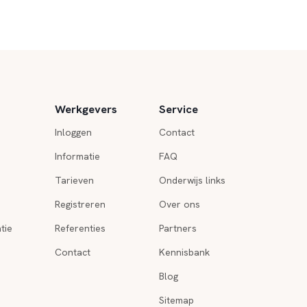
Werkgevers
Service
Inloggen
Contact
Informatie
FAQ
Tarieven
Onderwijs links
Registreren
Over ons
tie
Referenties
Partners
Contact
Kennisbank
Blog
Sitemap