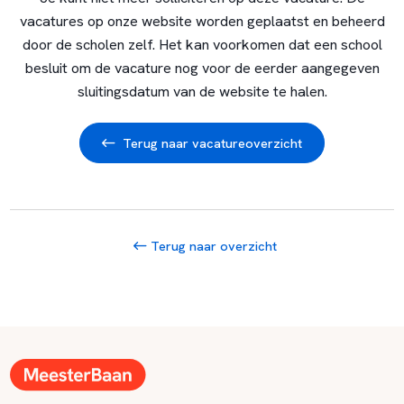
vacatures op onze website worden geplaatst en beheerd
door de scholen zelf. Het kan voorkomen dat een school
besluit om de vacature nog voor de eerder aangegeven
sluitingsdatum van de website te halen.
Terug naar vacatureoverzicht
Terug naar overzicht