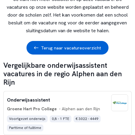
vacatures op onze website worden geplaatst en beheerd
door de scholen zelf. Het kan voorkomen dat een school
besluit om de vacature nog voor de eerder aangegeven
sluitingsdatum van de website te halen.
Terug naar vacatureoverzicht
Vergelijkbare onderwijsassistent
vacatures in de regio Alphen aan den
Rijn
Onderwijsassistent
Groene Hart Pro College
- Alphen aan den Rijn
Voortgezet onderwijs
0,8 - 1 FTE
€ 3022 - 4449
Parttime of fulltime