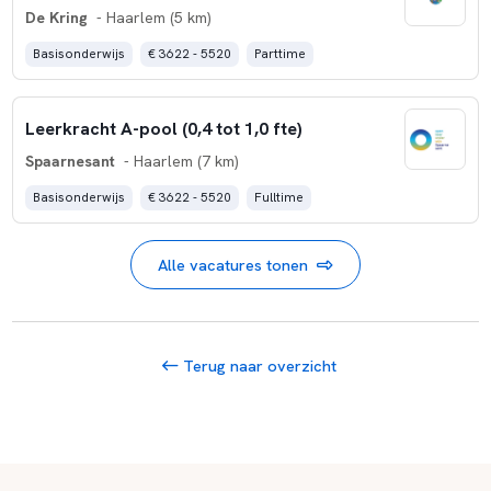
De Kring
- Haarlem (5 km)
Basisonderwijs
€ 3622 - 5520
Parttime
Leerkracht A-pool (0,4 tot 1,0 fte)
Spaarnesant
- Haarlem (7 km)
Basisonderwijs
€ 3622 - 5520
Fulltime
Alle vacatures tonen
Terug naar overzicht