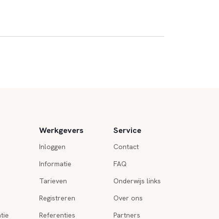
Werkgevers
Service
Inloggen
Contact
Informatie
FAQ
Tarieven
Onderwijs links
Registreren
Over ons
tie
Referenties
Partners