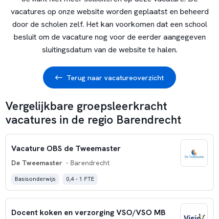
vacatures op onze website worden geplaatst en beheerd
door de scholen zelf. Het kan voorkomen dat een school
besluit om de vacature nog voor de eerder aangegeven
sluitingsdatum van de website te halen.
Terug naar vacatureoverzicht
Vergelijkbare groepsleerkracht
vacatures in de regio Barendrecht
Vacature OBS de Tweemaster
De Tweemaster
- Barendrecht
Basisonderwijs
0,4 - 1 FTE
Docent koken en verzorging VSO/VSO MB