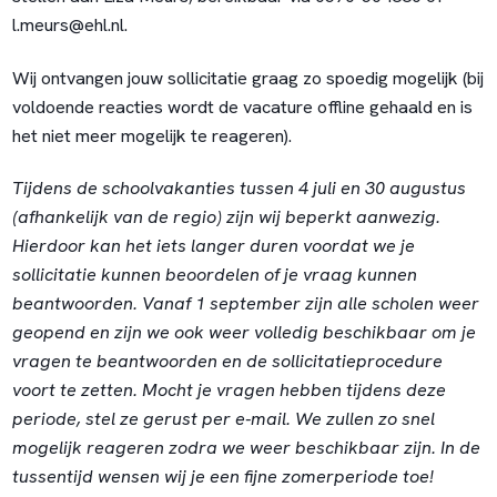
l.meurs@ehl.nl
.
Wij ontvangen jouw sollicitatie graag zo spoedig mogelijk (bij
voldoende reacties wordt de vacature offline gehaald en is
het niet meer mogelijk te reageren).
Tijdens de schoolvakanties tussen 4 juli en 30 augustus
(afhankelijk van de regio) zijn wij beperkt aanwezig.
Hierdoor kan het iets langer duren voordat we je
sollicitatie kunnen beoordelen of je vraag kunnen
beantwoorden. Vanaf 1 september zijn alle scholen weer
geopend en zijn we ook weer volledig beschikbaar om je
vragen te beantwoorden en de sollicitatieprocedure
voort te zetten. Mocht je vragen hebben tijdens deze
periode, stel ze gerust per e-mail. We zullen zo snel
mogelijk reageren zodra we weer beschikbaar zijn. In de
tussentijd wensen wij je een fijne zomerperiode toe!