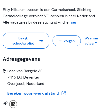
Etty Hillesum Lyceum is een Carmelschool. Stichting
Carmelcollege verbindt VO-scholen in heel Nederland.
Alle vacatures bij deze stichting vind je
hier
Bekijk
Waarom
Volgen
schoolprofiel
volgen?
Adresgegevens
Laan van Borgele 60
7415 DJ Deventer
Overijssel, Nederland
Bereken woon-werk afstand