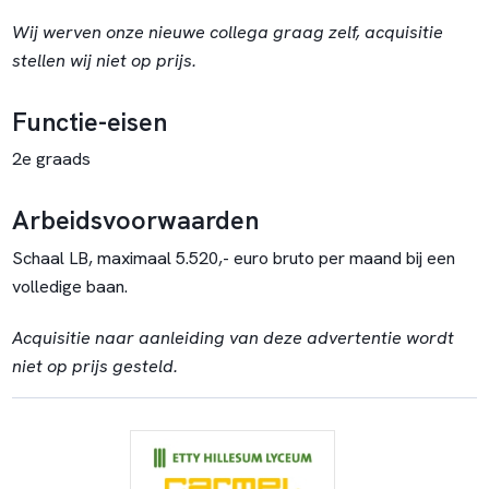
Wij werven onze nieuwe collega graag zelf, acquisitie
stellen wij niet op prijs.
Functie-eisen
2e graads
Arbeidsvoorwaarden
Schaal LB, maximaal 5.520,- euro bruto per maand bij een
volledige baan.
Acquisitie naar aanleiding van deze advertentie wordt
niet op prijs gesteld.