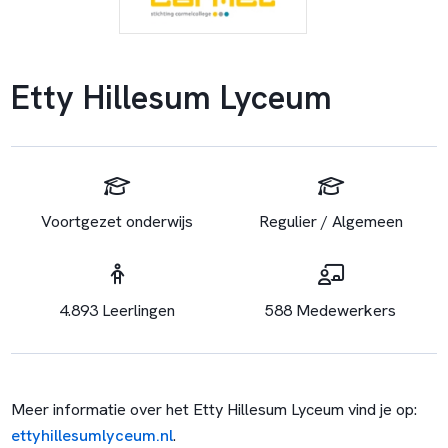
Etty Hillesum Lyceum
Voortgezet onderwijs
Regulier / Algemeen
4.893 Leerlingen
588 Medewerkers
Meer informatie over het Etty Hillesum Lyceum vind je op:
ettyhillesumlyceum.nl
.