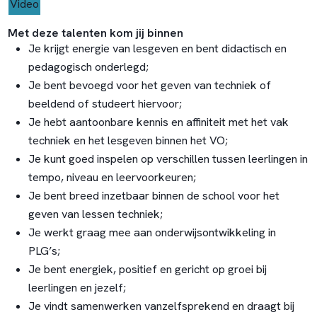
Video
Met deze talenten kom jij binnen
Je krijgt energie van lesgeven en bent didactisch en
pedagogisch onderlegd;
Je bent bevoegd voor het geven van techniek of
beeldend of studeert hiervoor;
Je hebt aantoonbare kennis en affiniteit met het vak
techniek en het lesgeven binnen het VO;
Je kunt goed inspelen op verschillen tussen leerlingen in
tempo, niveau en leervoorkeuren;
Je bent breed inzetbaar binnen de school voor het
geven van lessen techniek;
Je werkt graag mee aan onderwijsontwikkeling in
PLG’s;
Je bent energiek, positief en gericht op groei bij
leerlingen en jezelf;
Je vindt samenwerken vanzelfsprekend en draagt bij