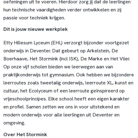
oefeningen uit te voeren. Hierdoor zorg jij dat de leerlingen
hun technische vaardigheden verder ontwikkelen en zij
passie voor techniek krijgen.
Dit is jouw nieuwe werkplek
Etty Hillesum Lyceum (EHL) verzorgt bijzonder voortgezet
onderwijs in Deventer. Dat gebeurt op Arkelstein, De
Boerhaave, Het Stormink (incl ISK), De Marke en Het Vlier.
Op onze vijf scholen bieden we leerwegen aan van
praktijkonderwijs tot gymnasium. Ook hebben we bijzondere
leerroutes zoals tweetalig onderwijs, leerroute XL, kunst en
cultuur, het Ecolyceum of een leerroute geïnspireerd op
vrijeschoolprincipes. Elke school heeft een eigen karakter
en profiel. Samen zetten we ons in voor uitstekend en
modern onderwijs voor alle leerlingen uit Deventer en
omgeving.
Over Het Stormink