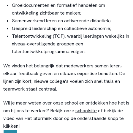
Groeidocumenten en formatief handelen om
ontwikkeling zichtbaar te maken;
Samenwerkend leren en activerende didactiek;
Gespreid leiderschap en collectieve autonomie;
Talentontwikkeling (TOP), waarbij leerlingen wekelijks in
niveau-overstijgende groepen een
talentontwikkelprogramma volgen.
We vinden het belangrijk dat medewerkers samen leren,
elkaar feedback geven en elkaars expertise benutten. De
lijnen zijn kort, nieuwe collega’s voelen zich snel thuis en
teamwork staat centraal.
Wil je meer weten over onze school en ontdekken hoe het is
om bij ons te werken? Bekijk onze
schoolsite
of bekijk de
video van Het Stormink door op de onderstaande knop te
klikken!