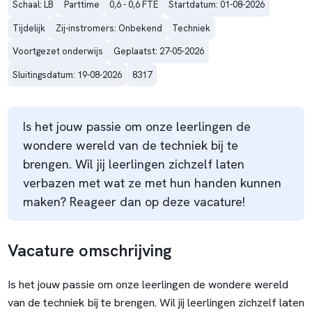
Schaal: LB
Parttime
0,6 - 0,6 FTE
Startdatum: 01-08-2026
Tijdelijk
Zij-instromers: Onbekend
Techniek
Voortgezet onderwijs
Geplaatst: 27-05-2026
Sluitingsdatum: 19-08-2026
8317
Is het jouw passie om onze leerlingen de
wondere wereld van de techniek bij te
brengen. Wil jij leerlingen zichzelf laten
verbazen met wat ze met hun handen kunnen
maken? Reageer dan op deze vacature!
Vacature omschrijving
Is het jouw passie om onze leerlingen de wondere wereld
van de techniek bij te brengen. Wil jij leerlingen zichzelf laten