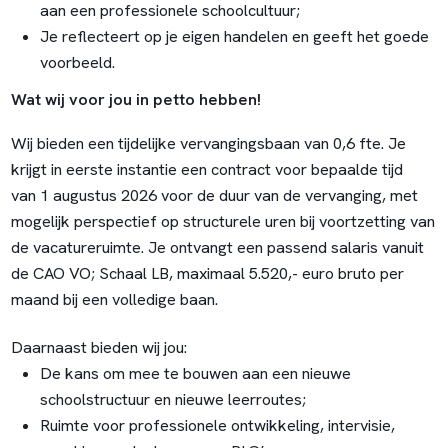
aan een professionele schoolcultuur;
Je reflecteert op je eigen handelen en geeft het goede
voorbeeld.
Wat wij voor jou in petto hebben!
Wij bieden een tijdelijke vervangingsbaan van 0,6 fte. Je
krijgt in eerste instantie een contract voor bepaalde tijd
van 1 augustus 2026 voor de duur van de vervanging, met
mogelijk perspectief op structurele uren bij voortzetting van
de vacatureruimte. Je ontvangt een passend salaris vanuit
de CAO VO; Schaal LB, maximaal 5.520,- euro bruto per
maand bij een volledige baan.
Daarnaast bieden wij jou:
De kans om mee te bouwen aan een nieuwe
schoolstructuur en nieuwe leerroutes;
Ruimte voor professionele ontwikkeling, intervisie,