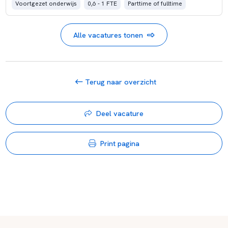
Voortgezet onderwijs
0,6 - 1 FTE
Parttime of fulltime
Alle vacatures tonen
Terug naar overzicht
Deel vacature
Print pagina