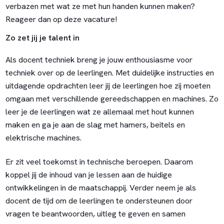
verbazen met wat ze met hun handen kunnen maken?
Reageer dan op deze vacature!
Zo zet jij je talent in
Als docent techniek breng je jouw enthousiasme voor
techniek over op de leerlingen. Met duidelijke instructies en
uitdagende opdrachten leer jij de leerlingen hoe zij moeten
omgaan met verschillende gereedschappen en machines. Zo
leer je de leerlingen wat ze allemaal met hout kunnen
maken en ga je aan de slag met hamers, beitels en
elektrische machines.
Er zit veel toekomst in technische beroepen. Daarom
koppel jij de inhoud van je lessen aan de huidige
ontwikkelingen in de maatschappij. Verder neem je als
docent de tijd om de leerlingen te ondersteunen door
vragen te beantwoorden, uitleg te geven en samen