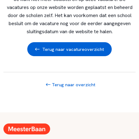
vacatures op onze website worden geplaatst en beheerd
door de scholen zelf. Het kan voorkomen dat een school
besluit om de vacature nog voor de eerder aangegeven
sluitingsdatum van de website te halen.
Terug naar vacatureoverzicht
Terug naar overzicht