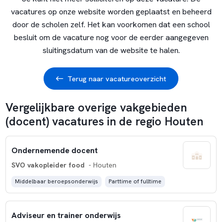
vacatures op onze website worden geplaatst en beheerd
door de scholen zelf. Het kan voorkomen dat een school
besluit om de vacature nog voor de eerder aangegeven
sluitingsdatum van de website te halen.
Terug naar vacatureoverzicht
Vergelijkbare overige vakgebieden
(docent) vacatures in de regio Houten
Ondernemende docent
SVO vakopleider food
- Houten
Middelbaar beroepsonderwijs
Parttime of fulltime
Adviseur en trainer onderwijs