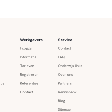
Werkgevers
Service
Inloggen
Contact
Informatie
FAQ
Tarieven
Onderwijs links
Registreren
Over ons
tie
Referenties
Partners
Contact
Kennisbank
Blog
Sitemap