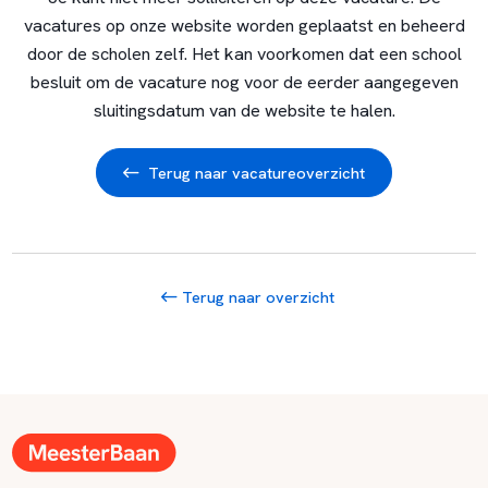
vacatures op onze website worden geplaatst en beheerd
door de scholen zelf. Het kan voorkomen dat een school
besluit om de vacature nog voor de eerder aangegeven
sluitingsdatum van de website te halen.
Terug naar vacatureoverzicht
Terug naar overzicht