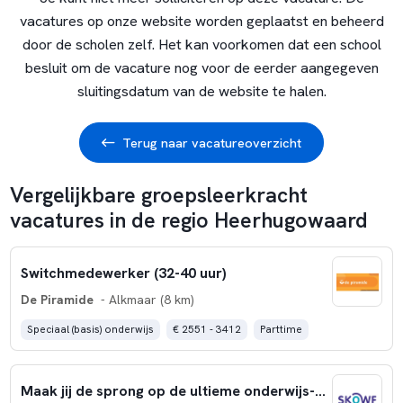
vacatures op onze website worden geplaatst en beheerd
door de scholen zelf. Het kan voorkomen dat een school
besluit om de vacature nog voor de eerder aangegeven
sluitingsdatum van de website te halen.
Terug naar vacatureoverzicht
Vergelijkbare groepsleerkracht
vacatures in de regio Heerhugowaard
Switchmedewerker (32-40 uur)
De Piramide
- Alkmaar (8 km)
Speciaal (basis) onderwijs
€ 2551 - 3412
Parttime
Maak jij de sprong op de ultieme onderwijs-springplank?