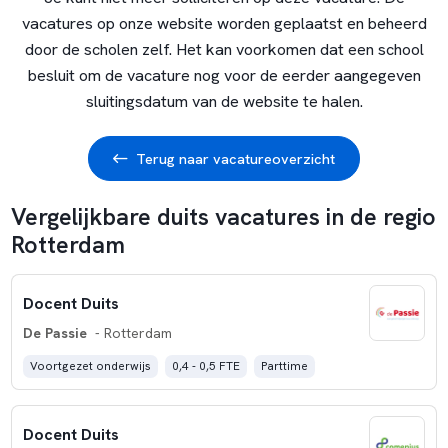
vacatures op onze website worden geplaatst en beheerd
door de scholen zelf. Het kan voorkomen dat een school
besluit om de vacature nog voor de eerder aangegeven
sluitingsdatum van de website te halen.
Terug naar vacatureoverzicht
Vergelijkbare duits vacatures in de regio
Rotterdam
Docent Duits
De Passie
- Rotterdam
Voortgezet onderwijs
0,4 - 0,5 FTE
Parttime
Docent Duits