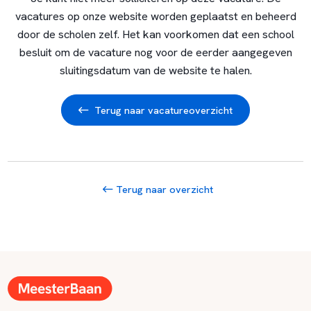
vacatures op onze website worden geplaatst en beheerd
door de scholen zelf. Het kan voorkomen dat een school
besluit om de vacature nog voor de eerder aangegeven
sluitingsdatum van de website te halen.
Terug naar vacatureoverzicht
Terug naar overzicht