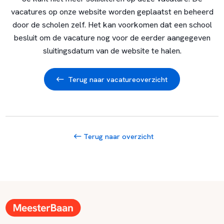
vacatures op onze website worden geplaatst en beheerd
door de scholen zelf. Het kan voorkomen dat een school
besluit om de vacature nog voor de eerder aangegeven
sluitingsdatum van de website te halen.
Terug naar vacatureoverzicht
Terug naar overzicht