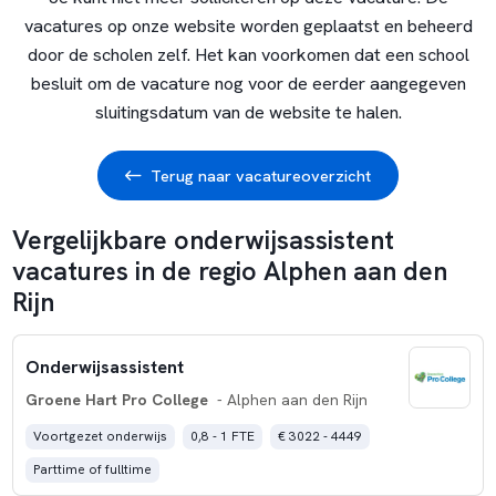
vacatures op onze website worden geplaatst en beheerd
door de scholen zelf. Het kan voorkomen dat een school
besluit om de vacature nog voor de eerder aangegeven
sluitingsdatum van de website te halen.
Terug naar vacatureoverzicht
Vergelijkbare onderwijsassistent
vacatures in de regio Alphen aan den
Rijn
Onderwijsassistent
Groene Hart Pro College
- Alphen aan den Rijn
Voortgezet onderwijs
0,8 - 1 FTE
€ 3022 - 4449
Parttime of fulltime