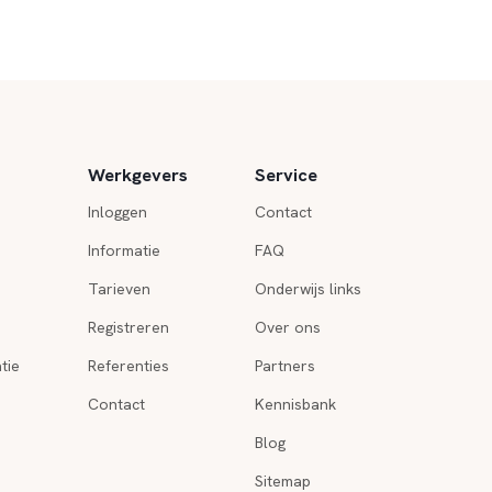
Werkgevers
Service
Inloggen
Contact
Informatie
FAQ
Tarieven
Onderwijs links
Registreren
Over ons
tie
Referenties
Partners
Contact
Kennisbank
Blog
Sitemap