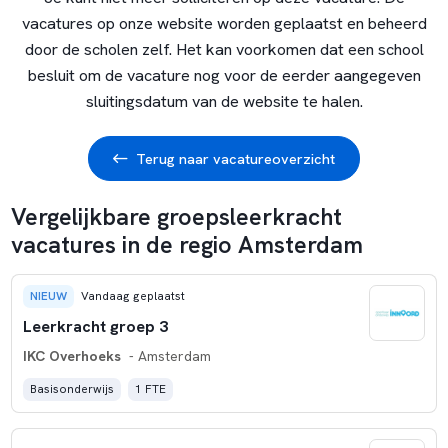
vacatures op onze website worden geplaatst en beheerd
door de scholen zelf. Het kan voorkomen dat een school
besluit om de vacature nog voor de eerder aangegeven
sluitingsdatum van de website te halen.
Terug naar vacatureoverzicht
Vergelijkbare groepsleerkracht
vacatures in de regio Amsterdam
NIEUW
Vandaag geplaatst
Leerkracht groep 3
IKC Overhoeks
- Amsterdam
Basisonderwijs
1 FTE