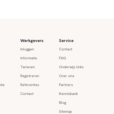
Werkgevers
Service
Inloggen
Contact
Informatie
FAQ
Tarieven
Onderwijs links
Registreren
Over ons
tie
Referenties
Partners
Contact
Kennisbank
Blog
Sitemap