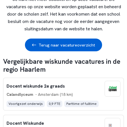
vacatures op onze website worden geplaatst en beheerd
door de scholen zelf. Het kan voorkomen dat een school
besluit om de vacature nog voor de eerder aangegeven
sluitingsdatum van de website te halen.
Terug naar vacatureoverzicht
Vergelijkbare wiskunde vacatures in de
regio Haarlem
Docent wiskunde 2e graads
Calandlyceum
- Amsterdam (18 km)
Voortgezet onderwijs
0,9 FTE
Parttime of fulltime
Docent Wiskunde