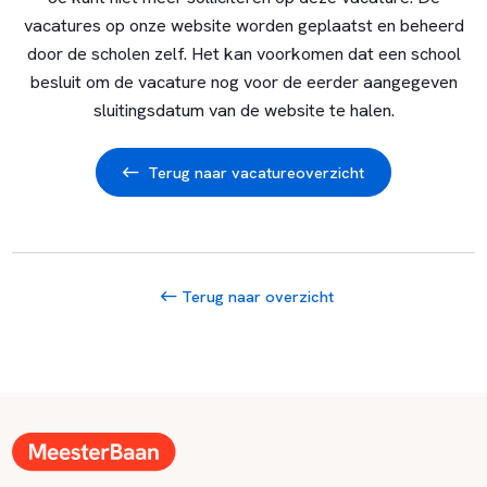
vacatures op onze website worden geplaatst en beheerd
door de scholen zelf. Het kan voorkomen dat een school
besluit om de vacature nog voor de eerder aangegeven
sluitingsdatum van de website te halen.
Terug naar vacatureoverzicht
Terug naar overzicht