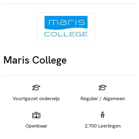
Maris College
Voortgezet onderwijs
Regulier / Algemeen
Openbaar
2.700 Leerlingen