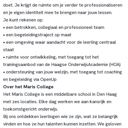
doet. Je krijgt de ruimte om je verder te professionaliseren
en je eigen identiteit mee te brengen naar jouw lessen.
Je kunt rekenen op:
• een betrokken, collegiaal en professioneel team
• een begeleidingstraject op maat
• een omgeving waar aandacht voor de leerling centraal
staat
• ruimte voor ontwikkeling, met toegang tot het
trainingsaanbod van de Haagse OnderwijsAcademie (HOA)
• ondersteuning van jouw welzijn, met toegang tot coaching
en begeleiding via OpenUp
Over het Maris College
Het Maris College is een middelbare school in Den Haag
met zes locaties. Elke dag werken we aan kansrijk en
toekomstgericht onderwijs.
Bij ons ontdekken leerlingen wie ze zijn, wat ze belangrijk
vinden en hoe ze hun talenten kunnen inzetten. We geloven