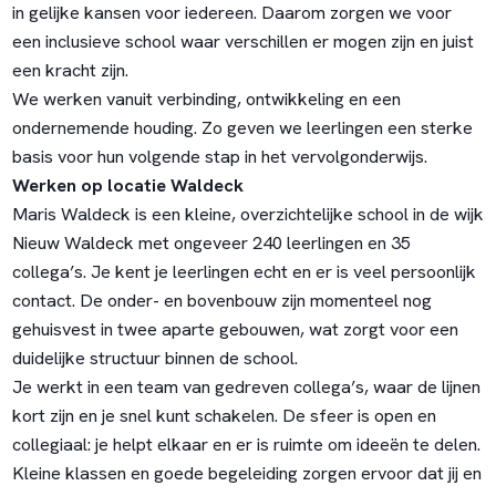
in gelijke kansen voor iedereen. Daarom zorgen we voor
een inclusieve school waar verschillen er mogen zijn en juist
een kracht zijn.
We werken vanuit verbinding, ontwikkeling en een
ondernemende houding. Zo geven we leerlingen een sterke
basis voor hun volgende stap in het vervolgonderwijs.
Werken op locatie Waldeck
Maris Waldeck is een kleine, overzichtelijke school in de wijk
Nieuw Waldeck met ongeveer 240 leerlingen en 35
collega’s. Je kent je leerlingen echt en er is veel persoonlijk
contact. De onder- en bovenbouw zijn momenteel nog
gehuisvest in twee aparte gebouwen, wat zorgt voor een
duidelijke structuur binnen de school.
Je werkt in een team van gedreven collega’s, waar de lijnen
kort zijn en je snel kunt schakelen. De sfeer is open en
collegiaal: je helpt elkaar en er is ruimte om ideeën te delen.
Kleine klassen en goede begeleiding zorgen ervoor dat jij en