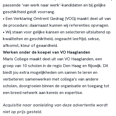
passende ‘van werk naar werk’-kandidaten en bij gelijke
geschiktheid geldt voorrang.
• Een Verklaring Omtrent Gedrag (VOG) maakt deel uit van
de procedure; daarnaast kunnen wij referenties opvragen.
• Wij staan voor gelijke kansen en selecteren uitsluitend op
kwaliteiten en geschiktheid, ongeacht leeftijd, sekse,
afkomst, kleur of geaardheid.
Werken onder de koepel van VO Haaglanden
Maris College maakt deel uit van VO Haaglanden, een
groep van 10 scholen in de regio Den Haag en Rijswijk. Dit
biedt jou extra mogelijkheden om samen te leren en
verbeteren: samenwerken met collega’s van andere
scholen, doorgroeien binnen de organisatie en toegang tot
een breed netwerk aan kennis en expertise.
Acquisitie naar aanleiding van deze advertentie wordt
niet op prijs gesteld.