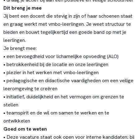
Dit breng je mee
Jij bent een docent die stevig in zijn of haar schoenen staat
en graag werkt met vmbo-leerlingen. Je weet structuur te
bieden en bouwt tegelijkertijd een goede band op met je
leerlingen.
Je brengt mee:
• een bevoegdheid voor lichamelijke opvoeding (ALO)
• betrokkenheid bij de locatie en onze leerlingen
• plezier in het werken met vmbo-leerlingen
• pedagogische en didactische vaardigheden om een veilige
leeromgeving te creëren
• initiatief, duidelijkheid en het vermogen om grenzen te
stellen
• teamspirit en de wil om samen te werken en te
ontwikkelen
Goed om te weten
• Deze vacature staat ook open voor interne kandidaten; bij