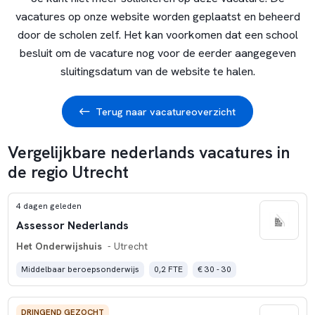
vacatures op onze website worden geplaatst en beheerd
door de scholen zelf. Het kan voorkomen dat een school
besluit om de vacature nog voor de eerder aangegeven
sluitingsdatum van de website te halen.
Terug naar vacatureoverzicht
Vergelijkbare nederlands vacatures in
de regio Utrecht
4 dagen geleden
Assessor Nederlands
Het Onderwijshuis
- Utrecht
Middelbaar beroepsonderwijs
0,2 FTE
€ 30 - 30
DRINGEND GEZOCHT