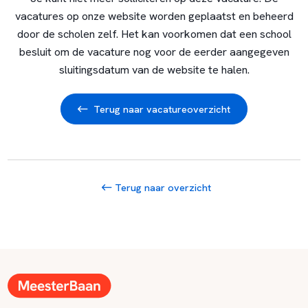
vacatures op onze website worden geplaatst en beheerd
door de scholen zelf. Het kan voorkomen dat een school
besluit om de vacature nog voor de eerder aangegeven
sluitingsdatum van de website te halen.
Terug naar vacatureoverzicht
Terug naar overzicht