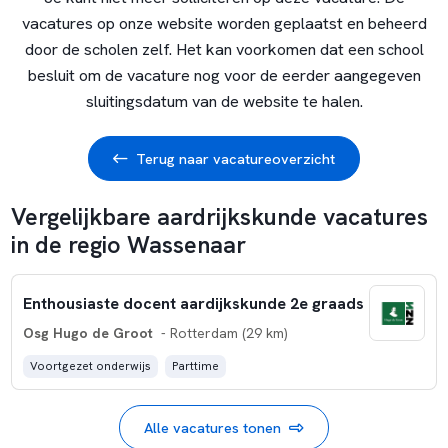
vacatures op onze website worden geplaatst en beheerd
door de scholen zelf. Het kan voorkomen dat een school
besluit om de vacature nog voor de eerder aangegeven
sluitingsdatum van de website te halen.
Terug naar vacatureoverzicht
Vergelijkbare aardrijkskunde vacatures
in de regio Wassenaar
Enthousiaste docent aardijkskunde 2e graads
Osg Hugo de Groot
- Rotterdam (29 km)
Voortgezet onderwijs
Parttime
Alle vacatures tonen