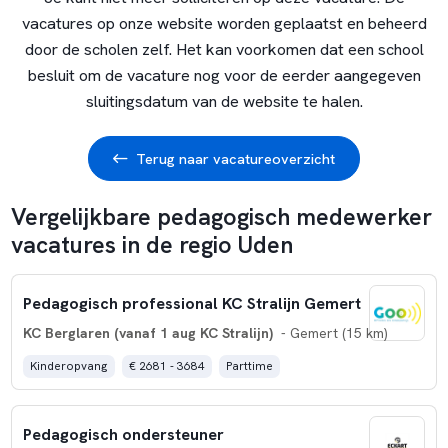
vacatures op onze website worden geplaatst en beheerd
door de scholen zelf. Het kan voorkomen dat een school
besluit om de vacature nog voor de eerder aangegeven
sluitingsdatum van de website te halen.
Terug naar vacatureoverzicht
Vergelijkbare pedagogisch medewerker
vacatures in de regio Uden
Pedagogisch professional KC Stralijn Gemert
KC Berglaren (vanaf 1 aug KC Stralijn)
- Gemert (15 km)
Kinderopvang
€ 2681 - 3684
Parttime
Pedagogisch ondersteuner