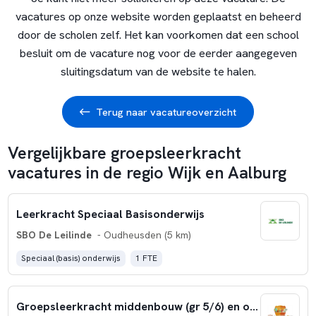
vacatures op onze website worden geplaatst en beheerd
door de scholen zelf. Het kan voorkomen dat een school
besluit om de vacature nog voor de eerder aangegeven
sluitingsdatum van de website te halen.
Terug naar vacatureoverzicht
Vergelijkbare groepsleerkracht
vacatures in de regio Wijk en Aalburg
Leerkracht Speciaal Basisonderwijs
SBO De Leilinde
- Oudheusden (5 km)
Speciaal (basis) onderwijs
1 FTE
Groepsleerkracht middenbouw (gr 5/6) en onderbouw (grp 1/2)