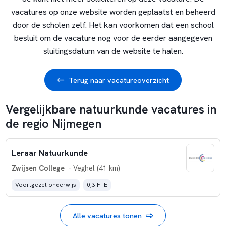
vacatures op onze website worden geplaatst en beheerd
door de scholen zelf. Het kan voorkomen dat een school
besluit om de vacature nog voor de eerder aangegeven
sluitingsdatum van de website te halen.
Terug naar vacatureoverzicht
Vergelijkbare natuurkunde vacatures in
de regio Nijmegen
Leraar Natuurkunde
Zwijsen College
- Veghel (41 km)
Voortgezet onderwijs
0,3 FTE
Alle vacatures tonen