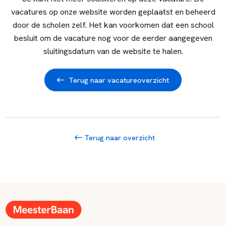
vacatures op onze website worden geplaatst en beheerd
door de scholen zelf. Het kan voorkomen dat een school
besluit om de vacature nog voor de eerder aangegeven
sluitingsdatum van de website te halen.
Terug naar vacatureoverzicht
Terug naar overzicht