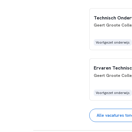
Technisch Onderw
Geert Groote Colle
Voortgezet onderwijs
Ervaren Technisc
Geert Groote Colle
Voortgezet onderwijs
Alle vacatures to