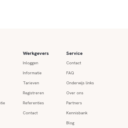
Werkgevers
Service
Inloggen
Contact
Informatie
FAQ
Tarieven
Onderwijs links
Registreren
Over ons
tie
Referenties
Partners
Contact
Kennisbank
Blog