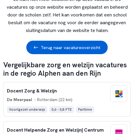
vacatures op onze website worden geplaatst en beheerd
door de scholen zelf. Het kan voorkomen dat een school
besluit om de vacature nog voor de eerder aangegeven
sluitingsdatum van de website te halen.
Terug naar vacatureoverzicht
Vergelijkbare zorg en welzijn vacatures
in de regio Alphen aan den Rijn
Docent Zorg & Welzijn
De Meerpaal
- Rotterdam (22 km)
Voortgezet onderwijs
0,6 - 0,8 FTE
Parttime
Docent Helpende Zorg en Welzijn| Centrum