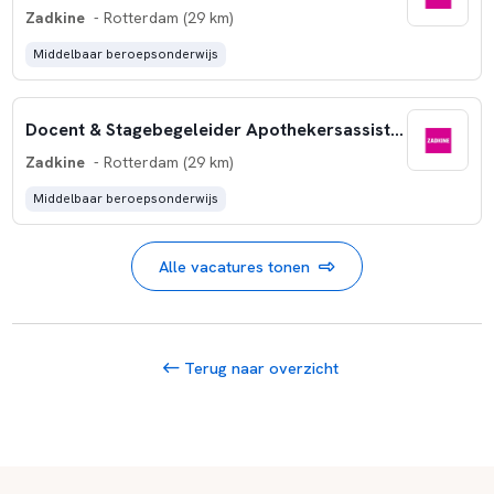
Zadkine
- Rotterdam (29 km)
Middelbaar beroepsonderwijs
Docent & Stagebegeleider Apothekersassistent
Zadkine
- Rotterdam (29 km)
Middelbaar beroepsonderwijs
Alle vacatures tonen
Terug naar overzicht