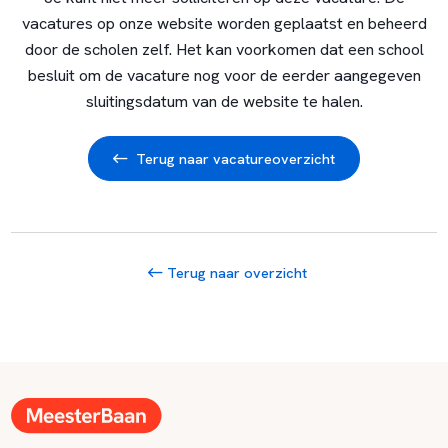
vacatures op onze website worden geplaatst en beheerd
door de scholen zelf. Het kan voorkomen dat een school
besluit om de vacature nog voor de eerder aangegeven
sluitingsdatum van de website te halen.
Terug naar vacatureoverzicht
Terug naar overzicht