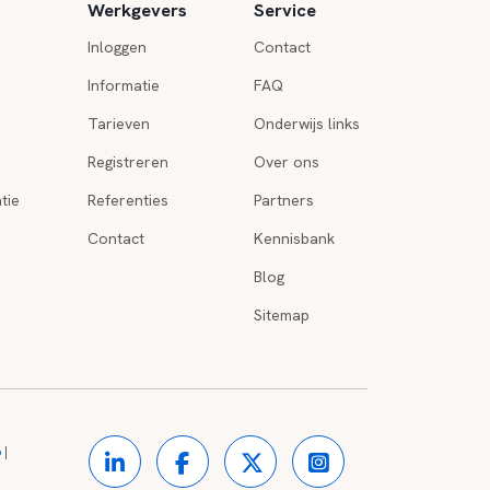
Werkgevers
Service
Inloggen
Contact
Informatie
FAQ
Tarieven
Onderwijs links
Registreren
Over ons
tie
Referenties
Partners
Contact
Kennisbank
Blog
Sitemap
o
|