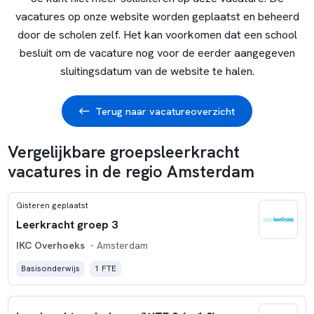
vacatures op onze website worden geplaatst en beheerd
door de scholen zelf. Het kan voorkomen dat een school
besluit om de vacature nog voor de eerder aangegeven
sluitingsdatum van de website te halen.
Terug naar vacatureoverzicht
Vergelijkbare groepsleerkracht
vacatures in de regio Amsterdam
Gisteren geplaatst
Leerkracht groep 3
IKC Overhoeks
- Amsterdam
Basisonderwijs
1 FTE