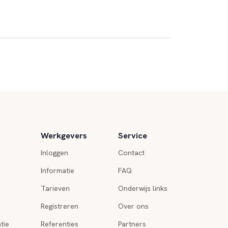
Werkgevers
Service
Inloggen
Contact
Informatie
FAQ
Tarieven
Onderwijs links
Registreren
Over ons
tie
Referenties
Partners