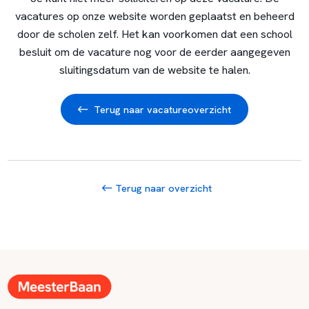
vacatures op onze website worden geplaatst en beheerd
door de scholen zelf. Het kan voorkomen dat een school
besluit om de vacature nog voor de eerder aangegeven
sluitingsdatum van de website te halen.
Terug naar vacatureoverzicht
Terug naar overzicht