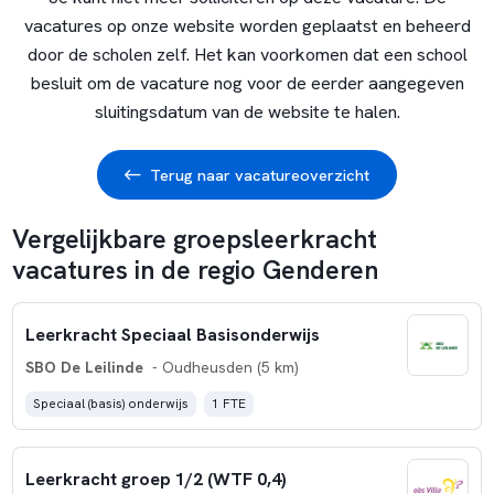
vacatures op onze website worden geplaatst en beheerd
door de scholen zelf. Het kan voorkomen dat een school
besluit om de vacature nog voor de eerder aangegeven
sluitingsdatum van de website te halen.
Terug naar vacatureoverzicht
Vergelijkbare groepsleerkracht
vacatures in de regio Genderen
Leerkracht Speciaal Basisonderwijs
SBO De Leilinde
- Oudheusden (5 km)
Speciaal (basis) onderwijs
1 FTE
Leerkracht groep 1/2 (WTF 0,4)