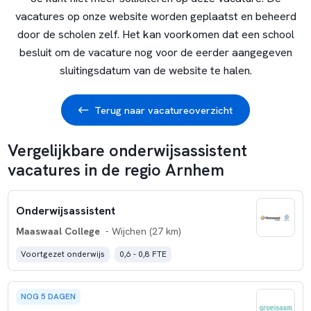
vacatures op onze website worden geplaatst en beheerd
door de scholen zelf. Het kan voorkomen dat een school
besluit om de vacature nog voor de eerder aangegeven
sluitingsdatum van de website te halen.
Terug naar vacatureoverzicht
Vergelijkbare onderwijsassistent
vacatures in de regio Arnhem
Onderwijsassistent
Maaswaal College
- Wijchen (27 km)
Voortgezet onderwijs
0,6 - 0,8 FTE
NOG 5 DAGEN