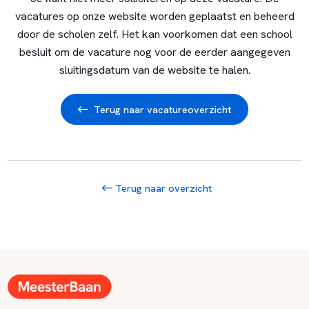
vacatures op onze website worden geplaatst en beheerd
door de scholen zelf. Het kan voorkomen dat een school
besluit om de vacature nog voor de eerder aangegeven
sluitingsdatum van de website te halen.
Terug naar vacatureoverzicht
Terug naar overzicht