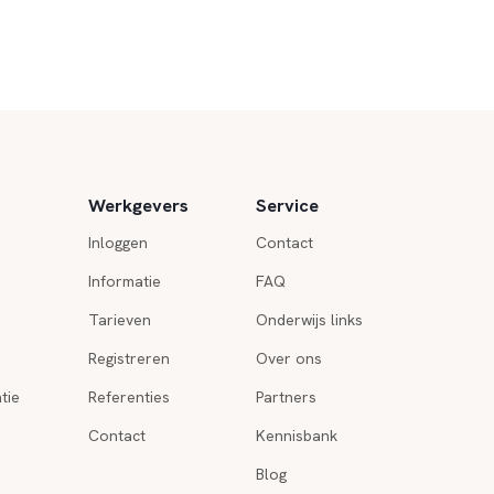
Werkgevers
Service
Inloggen
Contact
Informatie
FAQ
Tarieven
Onderwijs links
Registreren
Over ons
tie
Referenties
Partners
Contact
Kennisbank
Blog