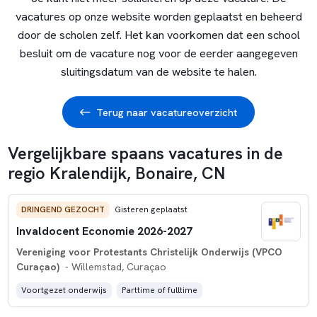
vacatures op onze website worden geplaatst en beheerd
door de scholen zelf. Het kan voorkomen dat een school
besluit om de vacature nog voor de eerder aangegeven
sluitingsdatum van de website te halen.
Terug naar vacatureoverzicht
Vergelijkbare spaans vacatures in de
regio Kralendijk, Bonaire, CN
DRINGEND GEZOCHT
Gisteren geplaatst
Invaldocent Economie 2026-2027
Vereniging voor Protestants Christelijk Onderwijs (VPCO
Curaçao)
- Willemstad, Curaçao
Voortgezet onderwijs
Parttime of fulltime