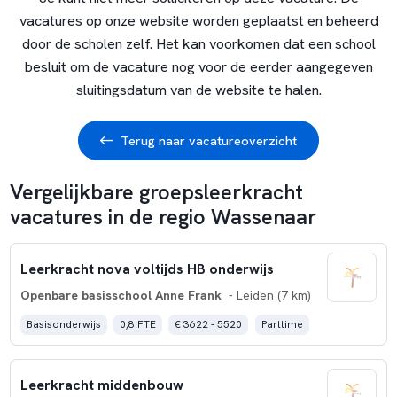
vacatures op onze website worden geplaatst en beheerd
door de scholen zelf. Het kan voorkomen dat een school
besluit om de vacature nog voor de eerder aangegeven
sluitingsdatum van de website te halen.
Terug naar vacatureoverzicht
Vergelijkbare groepsleerkracht
vacatures in de regio Wassenaar
Leerkracht nova voltijds HB onderwijs
Openbare basisschool Anne Frank
- Leiden (7 km)
Basisonderwijs
0,8 FTE
€ 3622 - 5520
Parttime
Leerkracht middenbouw