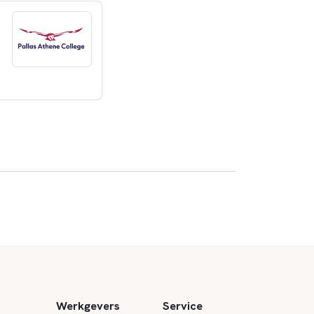
Werkgevers
Service