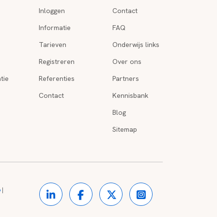
Inloggen
Contact
Informatie
FAQ
Tarieven
Onderwijs links
Registreren
Over ons
tie
Referenties
Partners
Contact
Kennisbank
Blog
Sitemap
o
|