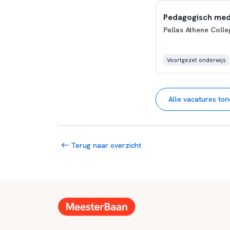
Pedagogisch me
Pallas Athene Colle
Voortgezet onderwijs
Alle vacatures to
Terug naar overzicht