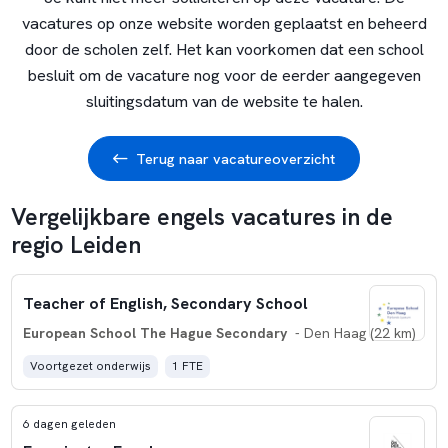
vacatures op onze website worden geplaatst en beheerd
door de scholen zelf. Het kan voorkomen dat een school
besluit om de vacature nog voor de eerder aangegeven
sluitingsdatum van de website te halen.
Terug naar vacatureoverzicht
Vergelijkbare engels vacatures in de
regio Leiden
Teacher of English, Secondary School
European School The Hague Secondary
- Den Haag (22 km)
Voortgezet onderwijs
1 FTE
6 dagen geleden