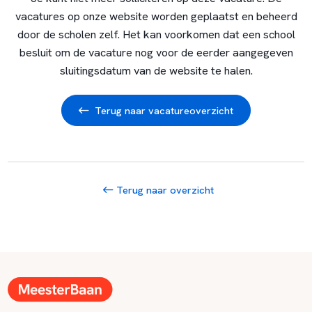
vacatures op onze website worden geplaatst en beheerd
door de scholen zelf. Het kan voorkomen dat een school
besluit om de vacature nog voor de eerder aangegeven
sluitingsdatum van de website te halen.
Terug naar vacatureoverzicht
Terug naar overzicht