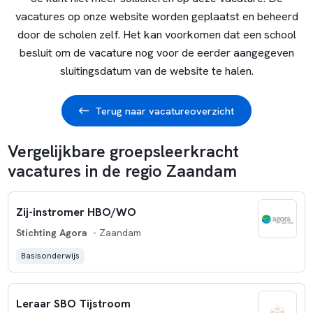
vacatures op onze website worden geplaatst en beheerd
door de scholen zelf. Het kan voorkomen dat een school
besluit om de vacature nog voor de eerder aangegeven
sluitingsdatum van de website te halen.
Terug naar vacatureoverzicht
Vergelijkbare groepsleerkracht
vacatures in de regio Zaandam
Zij-instromer HBO/WO
Stichting Agora
- Zaandam
Basisonderwijs
Leraar SBO Tijstroom