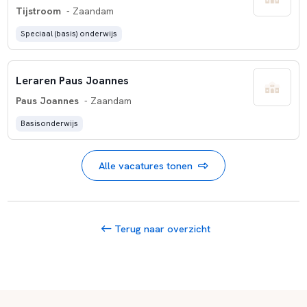
Tijstroom
- Zaandam
Speciaal (basis) onderwijs
Leraren Paus Joannes
Paus Joannes
- Zaandam
Basisonderwijs
Alle vacatures tonen
Terug naar overzicht