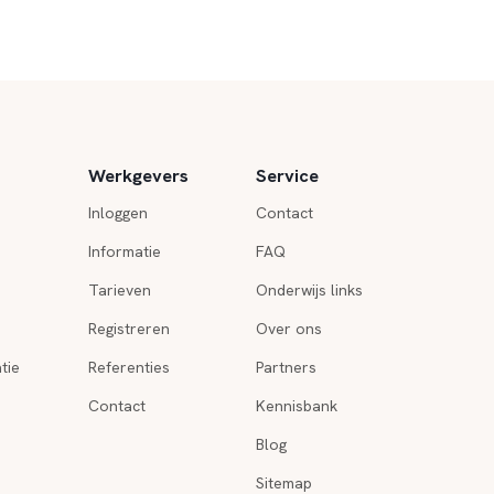
Werkgevers
Service
Inloggen
Contact
Informatie
FAQ
Tarieven
Onderwijs links
Registreren
Over ons
tie
Referenties
Partners
Contact
Kennisbank
Blog
Sitemap