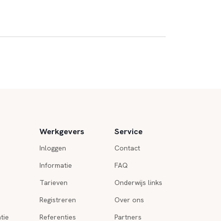
Werkgevers
Service
Inloggen
Contact
Informatie
FAQ
Tarieven
Onderwijs links
Registreren
Over ons
tie
Referenties
Partners