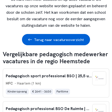
vacatures op onze website worden geplaatst en beheerd
door de scholen zelf. Het kan voorkomen dat een school
besluit om de vacature nog voor de eerder aangegeven
sluitingsdatum van de website te halen.
Terug naar vacatureoverzicht
Vergelijkbare pedagogisch medewerker
vacatures in de regio Heemstede
Pedagogisch sport professional BSO | 25,5 uur | Haarlem
HFC
- Haarlem (1 km)
Kinderopvang
€ 2641 - 3630
Parttime
Pedagogisch professional BSO De Ruimte | Heemstede