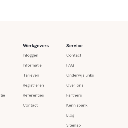
Werkgevers
Service
Inloggen
Contact
Informatie
FAQ
Tarieven
Onderwijs links
Registreren
Over ons
tie
Referenties
Partners
Contact
Kennisbank
Blog
Sitemap